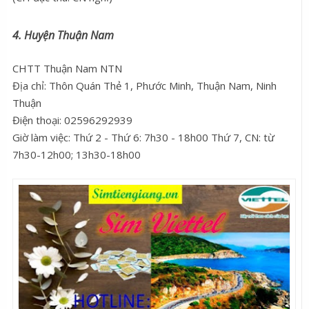
4. Huyện Thuận Nam
CHTT Thuận Nam NTN
Địa chỉ: Thôn Quán Thẻ 1, Phước Minh, Thuận Nam, Ninh
Thuận
Điện thoại: 02596292939
Giờ làm việc: Thứ 2 - Thứ 6: 7h30 - 18h00 Thứ 7, CN: từ
7h30-12h00; 13h30-18h00