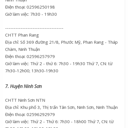
Điện thoại: 02596250198
Giờ làm việc: 7h30 - 19h30
----------------------------------
CHTT Phan Rang
Địa chỉ: Số 369 đường 21/8, Phước Mỹ, Phan Rang - Tháp
Chàm, Ninh Thuận
Điện thoại: 02596257979
Giờ làm việc: Thứ 2 - thứ 6: 7h30 - 19h30 Thứ 7, CN: từ
7h30-12h00; 13h30-19h30
7. Huyện Ninh Sơn
CHTT Ninh Sơn NTN
Địa chỉ: Khu phố 3, Thị trấn Tân Sơn, Ninh Sơn, Ninh Thuận
Điện thoại: 02596292979
Giờ làm việc: Thứ 2 - Thứ 6: 7h30 - 18h00 Thứ 7, CN: từ