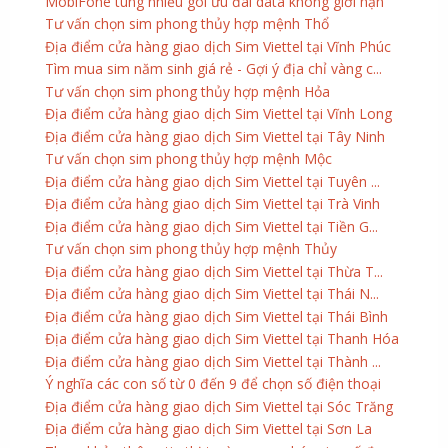
MobiFone tung nhiều gói ưu đãi data không giới hạn
Tư vấn chọn sim phong thủy hợp mệnh Thổ
Địa điểm cửa hàng giao dịch Sim Viettel tại Vĩnh Phúc
Tìm mua sim năm sinh giá rẻ - Gợi ý địa chỉ vàng c...
Tư vấn chọn sim phong thủy hợp mệnh Hỏa
Địa điểm cửa hàng giao dịch Sim Viettel tại Vĩnh Long
Địa điểm cửa hàng giao dịch Sim Viettel tại Tây Ninh
Tư vấn chọn sim phong thủy hợp mệnh Mộc
Địa điểm cửa hàng giao dịch Sim Viettel tại Tuyên ...
Địa điểm cửa hàng giao dịch Sim Viettel tại Trà Vinh
Địa điểm cửa hàng giao dịch Sim Viettel tại Tiền G...
Tư vấn chọn sim phong thủy hợp mệnh Thủy
Địa điểm cửa hàng giao dịch Sim Viettel tại Thừa T...
Địa điểm cửa hàng giao dịch Sim Viettel tại Thái N...
Địa điểm cửa hàng giao dịch Sim Viettel tại Thái Bình
Địa điểm cửa hàng giao dịch Sim Viettel tại Thanh Hóa
Địa điểm cửa hàng giao dịch Sim Viettel tại Thành ...
Ý nghĩa các con số từ 0 đến 9 để chọn số điện thoại
Địa điểm cửa hàng giao dịch Sim Viettel tại Sóc Trăng
Địa điểm cửa hàng giao dịch Sim Viettel tại Sơn La