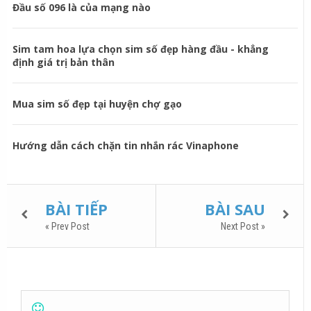
Đầu số 096 là của mạng nào
Sim tam hoa lựa chọn sim số đẹp hàng đầu - khẳng
định giá trị bản thân
Mua sim số đẹp tại huyện chợ gạo
Hướng dẫn cách chặn tin nhắn rác Vinaphone
BÀI TIẾP
BÀI SAU
« Prev Post
Next Post »