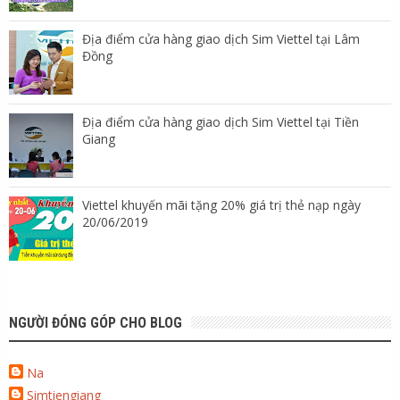
Địa điểm cửa hàng giao dịch Sim Viettel tại Lâm
Đồng
Địa điểm cửa hàng giao dịch Sim Viettel tại Tiền
Giang
Viettel khuyến mãi tặng 20% giá trị thẻ nạp ngày
20/06/2019
NGƯỜI ĐÓNG GÓP CHO BLOG
Na
Simtiengiang