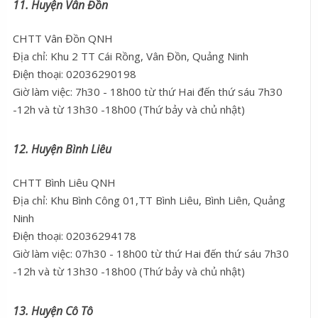
11. Huyện Vân Đồn
CHTT Vân Đồn QNH
Địa chỉ: Khu 2 TT Cái Rồng, Vân Đồn, Quảng Ninh
Điện thoại: 02036290198
Giờ làm việc: 7h30 - 18h00 từ thứ Hai đến thứ sáu 7h30
-12h và từ 13h30 -18h00 (Thứ bảy và chủ nhật)
12. Huyện Bình Liêu
CHTT Bình Liêu QNH
Địa chỉ: Khu Bình Công 01,TT Bình Liêu, Bình Liên, Quảng
Ninh
Điện thoại: 02036294178
Giờ làm việc: 07h30 - 18h00 từ thứ Hai đến thứ sáu 7h30
-12h và từ 13h30 -18h00 (Thứ bảy và chủ nhật)
13. Huyện Cô Tô