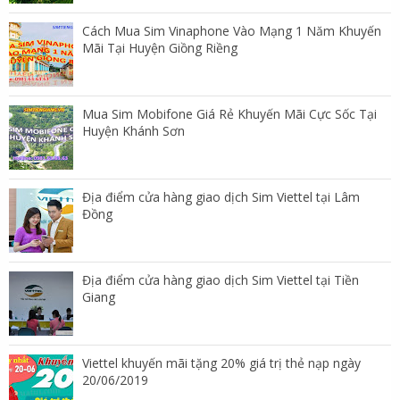
Cách Mua Sim Vinaphone Vào Mạng 1 Năm Khuyến
Mãi Tại Huyện Giồng Riềng
Mua Sim Mobifone Giá Rẻ Khuyến Mãi Cực Sốc Tại
Huyện Khánh Sơn
Địa điểm cửa hàng giao dịch Sim Viettel tại Lâm
Đồng
Địa điểm cửa hàng giao dịch Sim Viettel tại Tiền
Giang
Viettel khuyến mãi tặng 20% giá trị thẻ nạp ngày
20/06/2019