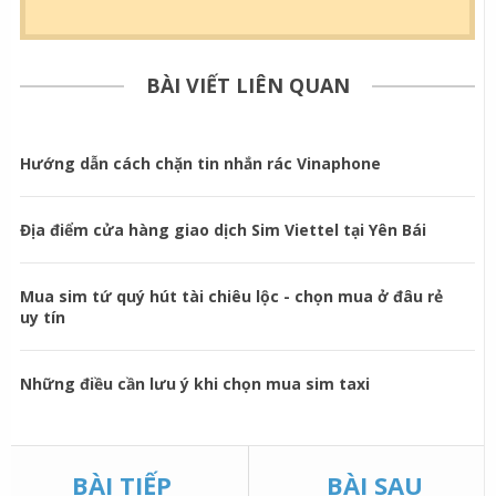
BÀI VIẾT LIÊN QUAN
Hướng dẫn cách chặn tin nhắn rác Vinaphone
Địa điểm cửa hàng giao dịch Sim Viettel tại Yên Bái
Mua sim tứ quý hút tài chiêu lộc - chọn mua ở đâu rẻ
uy tín
Những điều cần lưu ý khi chọn mua sim taxi
BÀI TIẾP
BÀI SAU