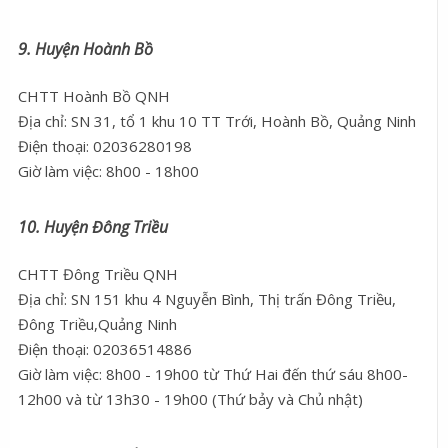
9. Huyện Hoành Bồ
CHTT Hoành Bồ QNH
Địa chỉ: SN 31, tổ 1 khu 10 TT Trới, Hoành Bồ, Quảng Ninh
Điện thoại: 02036280198
Giờ làm việc: 8h00 - 18h00
10. Huyện Đông Triều
CHTT Đông Triều QNH
Địa chỉ: SN 151 khu 4 Nguyễn Bình, Thị trấn Đông Triều,
Đông Triều,Quảng Ninh
Điện thoại: 02036514886
Giờ làm việc: 8h00 - 19h00 từ Thứ Hai đến thứ sáu 8h00-
12h00 và từ 13h30 - 19h00 (Thứ bảy và Chủ nhật)