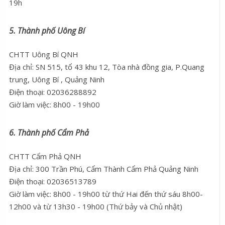
19h
5. Thành phố Uông Bí
CHTT Uông Bí QNH
Địa chỉ: SN 515, tổ 43 khu 12, Tòa nhà đồng gia, P.Quang
trung, Uông Bí , Quảng Ninh
Điện thoại: 02036288892
Giờ làm việc: 8h00 - 19h00
6. Thành phố Cẩm Phả
CHTT Cẩm Phả QNH
Địa chỉ: 300 Trần Phú, Cẩm Thành Cẩm Phả Quảng Ninh
Điện thoại: 02036513789
Giờ làm việc: 8h00 - 19h00 từ thứ Hai đến thứ sáu 8h00-
12h00 và từ 13h30 - 19h00 (Thứ bảy và Chủ nhật)