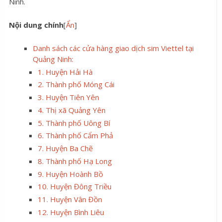
Ninh.
Nội dung chính
[
Ẩn
]
Danh sách các cửa hàng giao dịch sim Viettel tại
Quảng Ninh:
1. Huyện Hải Hà
2. Thành phố Móng Cái
3. Huyện Tiên Yên
4. Thị xã Quảng Yên
5. Thành phố Uông Bí
6. Thành phố Cẩm Phả
7. Huyện Ba Chẽ
8. Thành phố Hạ Long
9. Huyện Hoành Bồ
10. Huyện Đông Triều
11. Huyện Vân Đồn
12. Huyện Bình Liêu