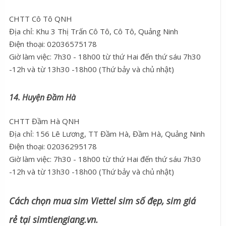
CHTT Cô Tô QNH
Địa chỉ: Khu 3 Thị Trấn Cô Tô, Cô Tô, Quảng Ninh
Điện thoại: 02036575178
Giờ làm việc: 7h30 - 18h00 từ thứ Hai đến thứ sáu 7h30
-12h và từ 13h30 -18h00 (Thứ bảy và chủ nhật)
14. Huyện Đầm Hà
CHTT Đầm Hà QNH
Địa chỉ: 156 Lê Lương, TT Đầm Hà, Đầm Hà, Quảng Ninh
Điện thoại: 02036295178
Giờ làm việc: 7h30 - 18h00 từ thứ Hai đến thứ sáu 7h30
-12h và từ 13h30 -18h00 (Thứ bảy và chủ nhật)
Cách chọn mua sim Viettel sim số đẹp, sim giá
rẻ tại simtiengiang.vn.