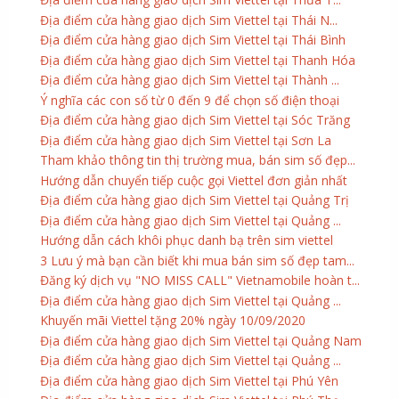
Địa điểm cửa hàng giao dịch Sim Viettel tại Thái N...
Địa điểm cửa hàng giao dịch Sim Viettel tại Thái Bình
Địa điểm cửa hàng giao dịch Sim Viettel tại Thanh Hóa
Địa điểm cửa hàng giao dịch Sim Viettel tại Thành ...
Ý nghĩa các con số từ 0 đến 9 để chọn số điện thoại
Địa điểm cửa hàng giao dịch Sim Viettel tại Sóc Trăng
Địa điểm cửa hàng giao dịch Sim Viettel tại Sơn La
Tham khảo thông tin thị trường mua, bán sim số đẹp...
Hướng dẫn chuyển tiếp cuộc gọi Viettel đơn giản nhất
Địa điểm cửa hàng giao dịch Sim Viettel tại Quảng Trị
Địa điểm cửa hàng giao dịch Sim Viettel tại Quảng ...
Hướng dẫn cách khôi phục danh bạ trên sim viettel
3 Lưu ý mà bạn cần biết khi mua bán sim số đẹp tam...
Đăng ký dịch vụ "NO MISS CALL" Vietnamobile hoàn t...
Địa điểm cửa hàng giao dịch Sim Viettel tại Quảng ...
Khuyến mãi Viettel tặng 20% ngày 10/09/2020
Địa điểm cửa hàng giao dịch Sim Viettel tại Quảng Nam
Địa điểm cửa hàng giao dịch Sim Viettel tại Quảng ...
Địa điểm cửa hàng giao dịch Sim Viettel tại Phú Yên