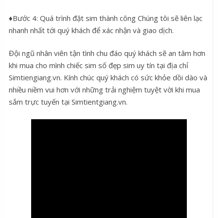
♦Bước 4: Quá trình đặt sim thành công Chúng tôi sẽ liên lạc
nhanh nhất tới quý khách để xác nhận và giao dịch.
Đội ngũ nhân viên tận tình chu đáo quý khách sẽ an tâm hơn
khi mua cho mình chiếc sim số đẹp sim uy tín tại địa chỉ
Simtiengiang.vn. Kính chúc quý khách có sức khỏe dồi dào và
nhiều niềm vui hơn với những trải nghiệm tuyệt vời khi mua
sắm trực tuyến tại Simtientgiang.vn.