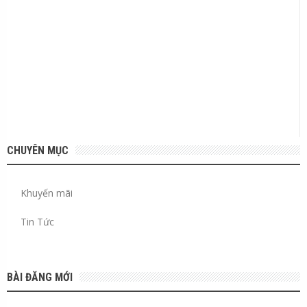
CHUYÊN MỤC
Khuyến mãi
Tin Tức
BÀI ĐĂNG MỚI