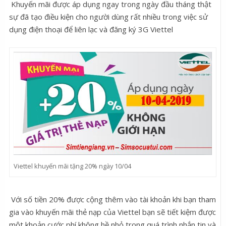
Khuyến mãi được áp dụng ngay trong ngày đầu tháng thật
sự đã tạo điều kiện cho người dùng rất nhiều trong việc sử
dụng điện thoại để liên lạc và đăng ký 3G Viettel
Viettel khuyến mãi tặng 20% ngày 10/04
Với số tiền 20% được cộng thêm vào tài khoản khi bạn tham
gia vào khuyến mãi thẻ nạp của Viettel bạn sẽ tiết kiệm được
một khoản cước phí không hề nhỏ trong quá trình nhắn tin và