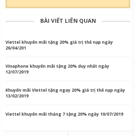
BÀI VIẾT LIÊN QUAN
Viettel khuyến mãi tặng 20% giá trị thẻ nạp ngày
26/04/201
Vinaphone khuyến mãi tặng 20% duy nhất ngày
12/07/2019
Khuyến mãi VIettel tặng ngay 20% giá trị thẻ nạp ngày
13/02/2019
Viettel khuyến mãi tháng 7 tặng 20% ngày 10/07/2019