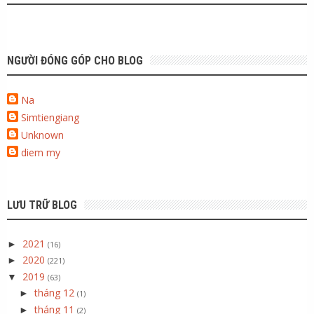
NGƯỜI ĐÓNG GÓP CHO BLOG
Na
Simtiengiang
Unknown
diem my
LƯU TRỮ BLOG
2021
►
(16)
2020
►
(221)
2019
▼
(63)
tháng 12
►
(1)
tháng 11
►
(2)