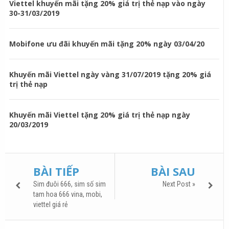
Viettel khuyến mãi tặng 20% giá trị thẻ nạp vào ngày
30-31/03/2019
Mobifone ưu đãi khuyến mãi tặng 20% ngày 03/04/20
Khuyến mãi Viettel ngày vàng 31/07/2019 tặng 20% giá
trị thẻ nạp
Khuyến mãi Viettel tặng 20% giá trị thẻ nạp ngày
20/03/2019
BÀI TIẾP
BÀI SAU
Sim đuôi 666, sim số sim
Next Post »
tam hoa 666 vina, mobi,
viettel giá rẻ