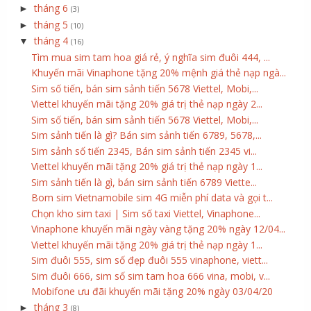
tháng 6
►
(3)
tháng 5
►
(10)
tháng 4
▼
(16)
Tìm mua sim tam hoa giá rẻ, ý nghĩa sim đuôi 444, ...
Khuyến mãi Vinaphone tặng 20% mệnh giá thẻ nạp ngà...
Sim số tiến, bán sim sảnh tiến 5678 Viettel, Mobi,...
Viettel khuyến mãi tặng 20% giá trị thẻ nạp ngày 2...
Sim số tiến, bán sim sảnh tiến 5678 Viettel, Mobi,...
Sim sảnh tiến là gì? Bán sim sảnh tiến 6789, 5678,...
Sim sảnh số tiến 2345, Bán sim sảnh tiến 2345 vi...
Viettel khuyến mãi tặng 20% giá trị thẻ nạp ngày 1...
Sim sảnh tiến là gì, bán sim sảnh tiến 6789 Viette...
Bom sim Vietnamobile sim 4G miễn phí data và gọi t...
Chọn kho sim taxi | Sim số taxi Viettel, Vinaphone...
Vinaphone khuyến mãi ngày vàng tặng 20% ngày 12/04...
Viettel khuyến mãi tặng 20% giá trị thẻ nạp ngày 1...
Sim đuôi 555, sim số đẹp đuôi 555 vinaphone, viett...
Sim đuôi 666, sim số sim tam hoa 666 vina, mobi, v...
Mobifone ưu đãi khuyến mãi tặng 20% ngày 03/04/20
tháng 3
►
(8)