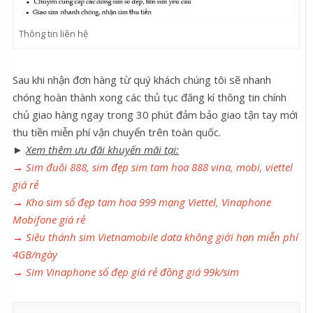
Thông tin liên hệ
Sau khi nhận đơn hàng từ quý khách chúng tôi sẽ nhanh
chóng hoàn thành xong các thủ tục đăng kí thông tin chính
chủ giao hàng ngay trong 30 phút đảm bảo giao tận tay mới
thu tiền miễn phí vận chuyển trên toàn quốc.
►
Xem thêm ưu đãi khuyến mãi tại:
→
Sim đuôi 888, sim đẹp sim tam hoa 888 vina, mobi, viettel
giá rẻ
→
Kho sim số đẹp tam hoa 999 mạng Viettel, Vinaphone
Mobifone giá rẻ
→
Siêu thánh sim Vietnamobile data không giới hạn miễn phí
4GB/ngày
→
Sim Vinaphone số đẹp giá rẻ đồng giá 99k/sim