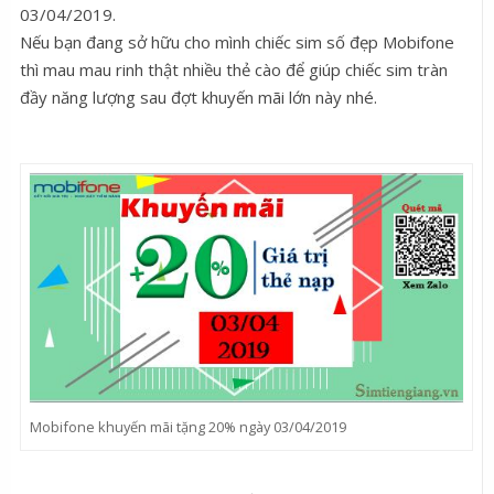
03/04/2019.
Nếu bạn đang sở hữu cho mình chiếc sim số đẹp Mobifone
thì mau mau rinh thật nhiều thẻ cào để giúp chiếc sim tràn
đầy năng lượng sau đợt khuyến mãi lớn này nhé.
Mobifone khuyến mãi tặng 20% ngày 03/04/2019