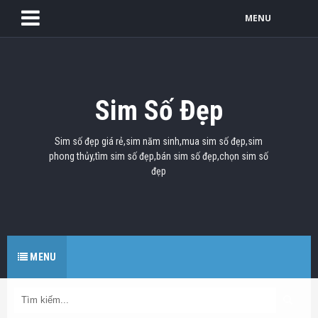
MENU
Sim Số Đẹp
Sim số đẹp giá rẻ,sim năm sinh,mua sim số đẹp,sim
phong thủy,tìm sim số đẹp,bán sim số đẹp,chọn sim số
đẹp
MENU