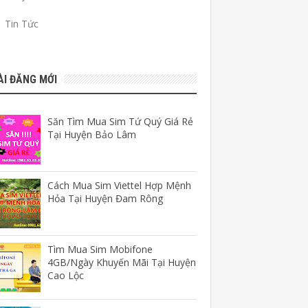
Tin Tức
ÀI ĐĂNG MỚI
Săn Tìm Mua Sim Tứ Quý Giá Rẻ
Tại Huyện Bảo Lâm
Cách Mua Sim Viettel Hợp Mệnh
Hỏa Tại Huyện Đam Rông
Tìm Mua Sim Mobifone
4GB/Ngày Khuyến Mãi Tại Huyện
Cao Lộc