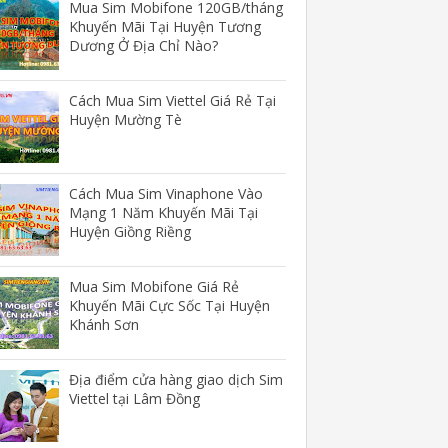
Mua Sim Mobifone 120GB/tháng
Khuyến Mãi Tại Huyện Tương
Dương Ở Địa Chỉ Nào?
Cách Mua Sim Viettel Giá Rẻ Tại
Huyện Mường Tè
Cách Mua Sim Vinaphone Vào
Mạng 1 Năm Khuyến Mãi Tại
Huyện Giồng Riềng
Mua Sim Mobifone Giá Rẻ
Khuyến Mãi Cực Sốc Tại Huyện
Khánh Sơn
Địa điểm cửa hàng giao dịch Sim
Viettel tại Lâm Đồng