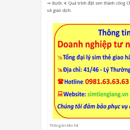
⇒ Bước 4: Quá trình đặt sim thành công Ch
và giao dịch.
Thông tin liên hệ