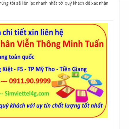
úng tôi sẽ liên lạc nhanh nhất tới quý khách để xác nhận