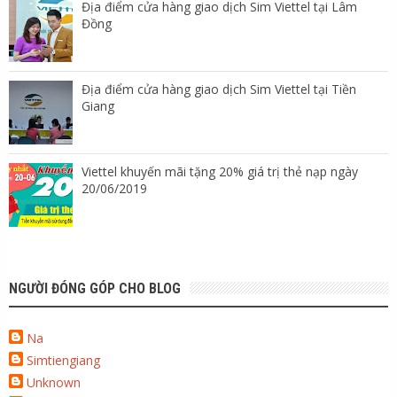
Địa điểm cửa hàng giao dịch Sim Viettel tại Lâm
Đồng
Địa điểm cửa hàng giao dịch Sim Viettel tại Tiền
Giang
Viettel khuyến mãi tặng 20% giá trị thẻ nạp ngày
20/06/2019
NGƯỜI ĐÓNG GÓP CHO BLOG
Na
Simtiengiang
Unknown