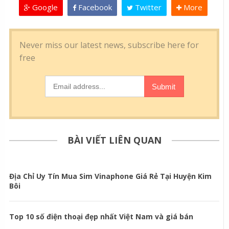
Google
Facebook
Twitter
More
BÀI VIẾT LIÊN QUAN
Địa Chỉ Uy Tín Mua Sim Vinaphone Giá Rẻ Tại Huyện Kim
Bôi
Top 10 số điện thoại đẹp nhất Việt Nam và giá bán