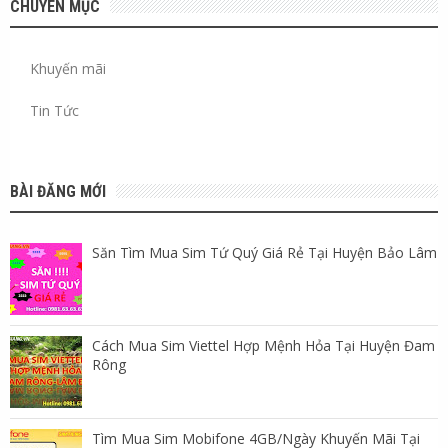
CHUYÊN MỤC
Khuyến mãi
Tin Tức
BÀI ĐĂNG MỚI
Săn Tìm Mua Sim Tứ Quý Giá Rẻ Tại Huyện Bảo Lâm
Cách Mua Sim Viettel Hợp Mệnh Hỏa Tại Huyện Đam
Rông
Tìm Mua Sim Mobifone 4GB/Ngày Khuyến Mãi Tại