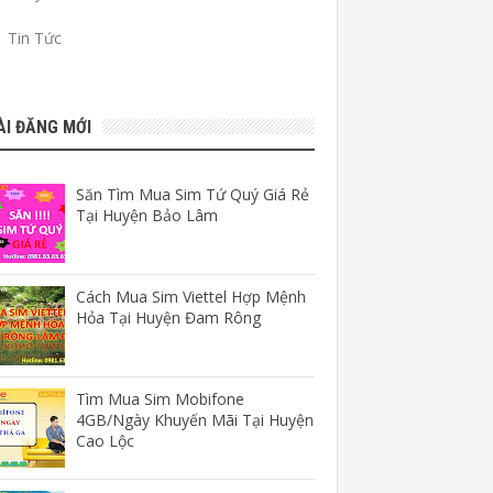
Tin Tức
ÀI ĐĂNG MỚI
Săn Tìm Mua Sim Tứ Quý Giá Rẻ
Tại Huyện Bảo Lâm
Cách Mua Sim Viettel Hợp Mệnh
Hỏa Tại Huyện Đam Rông
Tìm Mua Sim Mobifone
4GB/Ngày Khuyến Mãi Tại Huyện
Cao Lộc