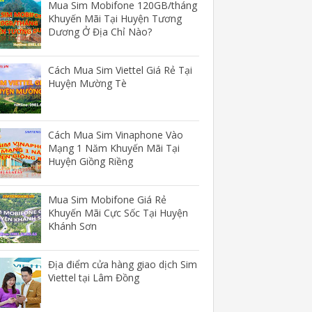
Mua Sim Mobifone 120GB/tháng
Khuyến Mãi Tại Huyện Tương
Dương Ở Địa Chỉ Nào?
Cách Mua Sim Viettel Giá Rẻ Tại
Huyện Mường Tè
Cách Mua Sim Vinaphone Vào
Mạng 1 Năm Khuyến Mãi Tại
Huyện Giồng Riềng
Mua Sim Mobifone Giá Rẻ
Khuyến Mãi Cực Sốc Tại Huyện
Khánh Sơn
Địa điểm cửa hàng giao dịch Sim
Viettel tại Lâm Đồng