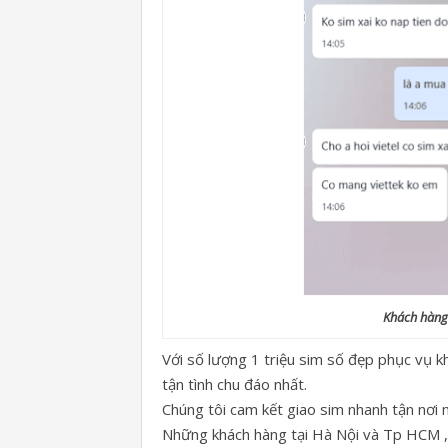
Khách hàng
Với số lượng 1 triệu sim số đẹp phục vụ 
tận tình chu đáo nhất.
Chúng tôi cam kết giao sim nhanh tận nơi m
Những khách hàng tại Hà Nội và Tp HCM , 