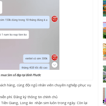
 mua Sim số đẹp tại Bình Phước
khách hàng, cùng đội ngũ nhân viên chuyên nghiệp phục vụ
iễn phí. Đăng ký thông tin chính chủ
Tiền Giang, Long An nhận sim luôn trong ngày. Còn lại