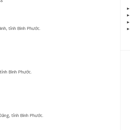
nh, tỉnh Bình Phước.
ỉnh Bình Phước.
ăng, tỉnh Bình Phước.