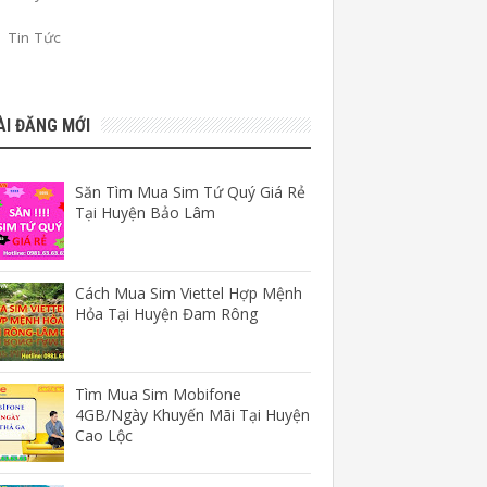
Tin Tức
ÀI ĐĂNG MỚI
Săn Tìm Mua Sim Tứ Quý Giá Rẻ
Tại Huyện Bảo Lâm
Cách Mua Sim Viettel Hợp Mệnh
Hỏa Tại Huyện Đam Rông
Tìm Mua Sim Mobifone
4GB/Ngày Khuyến Mãi Tại Huyện
Cao Lộc