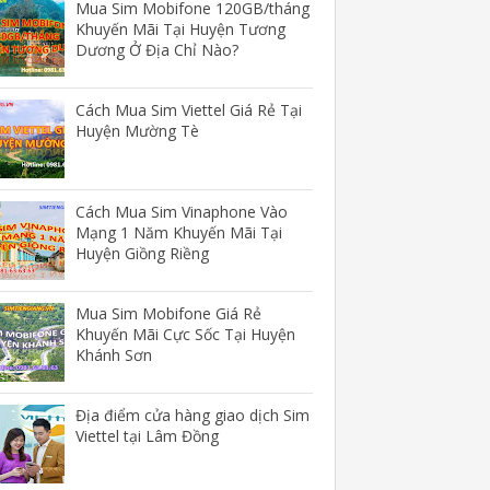
Mua Sim Mobifone 120GB/tháng
Khuyến Mãi Tại Huyện Tương
Dương Ở Địa Chỉ Nào?
Cách Mua Sim Viettel Giá Rẻ Tại
Huyện Mường Tè
Cách Mua Sim Vinaphone Vào
Mạng 1 Năm Khuyến Mãi Tại
Huyện Giồng Riềng
Mua Sim Mobifone Giá Rẻ
Khuyến Mãi Cực Sốc Tại Huyện
Khánh Sơn
Địa điểm cửa hàng giao dịch Sim
Viettel tại Lâm Đồng