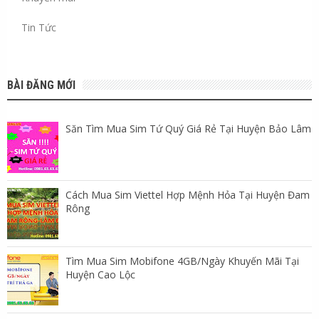
Tin Tức
BÀI ĐĂNG MỚI
Săn Tìm Mua Sim Tứ Quý Giá Rẻ Tại Huyện Bảo Lâm
Cách Mua Sim Viettel Hợp Mệnh Hỏa Tại Huyện Đam
Rông
Tìm Mua Sim Mobifone 4GB/Ngày Khuyến Mãi Tại
Huyện Cao Lộc