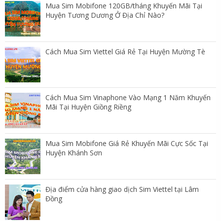
Mua Sim Mobifone 120GB/tháng Khuyến Mãi Tại
Huyện Tương Dương Ở Địa Chỉ Nào?
Cách Mua Sim Viettel Giá Rẻ Tại Huyện Mường Tè
Cách Mua Sim Vinaphone Vào Mạng 1 Năm Khuyến
Mãi Tại Huyện Giồng Riềng
Mua Sim Mobifone Giá Rẻ Khuyến Mãi Cực Sốc Tại
Huyện Khánh Sơn
Địa điểm cửa hàng giao dịch Sim Viettel tại Lâm
Đồng