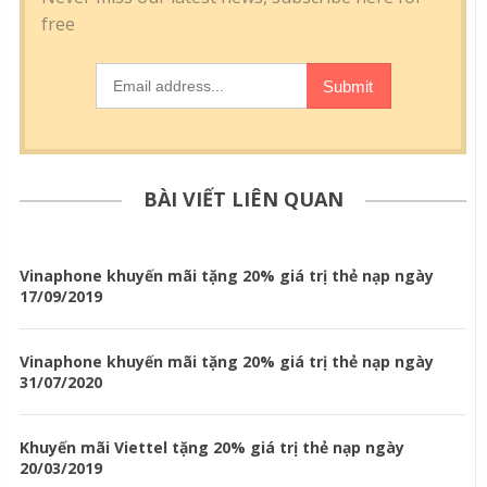
BÀI VIẾT LIÊN QUAN
Vinaphone khuyến mãi tặng 20% giá trị thẻ nạp ngày
17/09/2019
Vinaphone khuyến mãi tặng 20% giá trị thẻ nạp ngày
31/07/2020
Khuyến mãi Viettel tặng 20% giá trị thẻ nạp ngày
20/03/2019