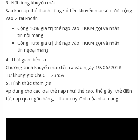
3.
Nội dung khuyến mãi
Sau khi nạp thẻ thành công số tiền khuyến mãi sẽ được cộng
vào 2 tài khoản:
Cộng 10% giá trị thẻ nạp vào TKKM gọi và nhắn
tin nội mạng
Cộng 10% giá trị thẻ nạp vào TKKM gọi và nhắn
tin ngoại mạng
4.
Thời gian diễn ra
Chương trình khuyến mãi diễn ra vào ngày 19/05/2018
Từ khung giờ 0h00’ - 23h59’
5.
Hình thức tham gia
Áp dụng cho các loại thẻ nạp như: thẻ cào, thẻ giấy, thẻ điện
tử, nạp qua ngân hàng,... theo quy định của nhà mạng