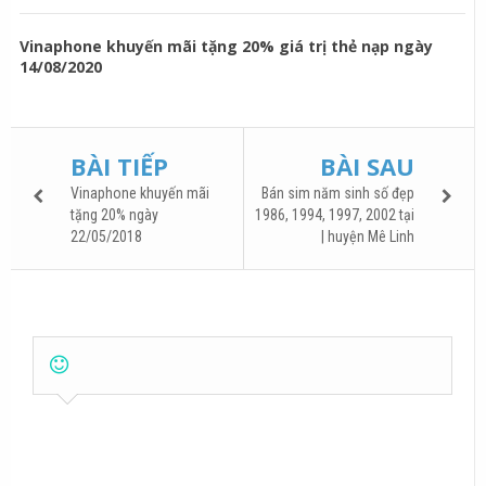
Vinaphone khuyến mãi tặng 20% giá trị thẻ nạp ngày
14/08/2020
BÀI TIẾP
BÀI SAU
Vinaphone khuyến mãi
Bán sim năm sinh số đẹp
tặng 20% ngày
1986, 1994, 1997, 2002 tại
22/05/2018
| huyện Mê Linh