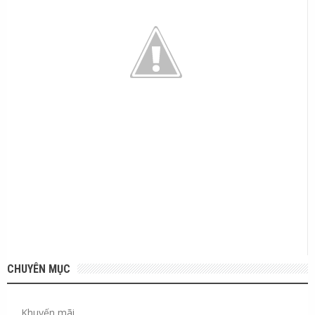
CHUYÊN MỤC
Khuyến mãi