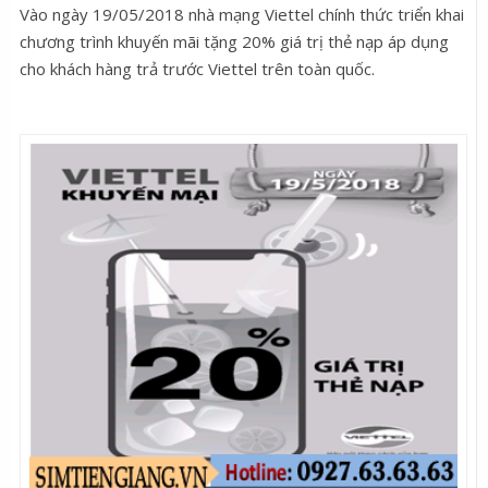
Vào ngày 19/05/2018 nhà mạng Viettel chính thức triển khai
chương trình khuyến mãi tặng 20% giá trị thẻ nạp áp dụng
cho khách hàng trả trước Viettel trên toàn quốc.