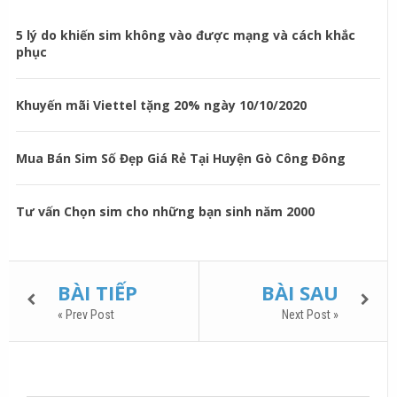
5 lý do khiến sim không vào được mạng và cách khắc
phục
Khuyến mãi Viettel tặng 20% ngày 10/10/2020
Mua Bán Sim Số Đẹp Giá Rẻ Tại Huyện Gò Công Đông
Tư vấn Chọn sim cho những bạn sinh năm 2000
BÀI TIẾP
BÀI SAU
« Prev Post
Next Post »