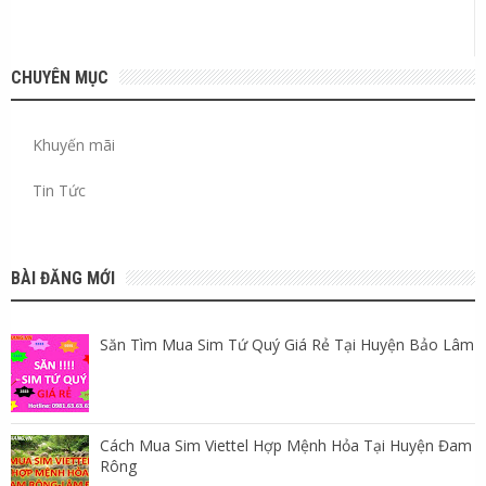
CHUYÊN MỤC
Khuyến mãi
Tin Tức
BÀI ĐĂNG MỚI
Săn Tìm Mua Sim Tứ Quý Giá Rẻ Tại Huyện Bảo Lâm
Cách Mua Sim Viettel Hợp Mệnh Hỏa Tại Huyện Đam
Rông