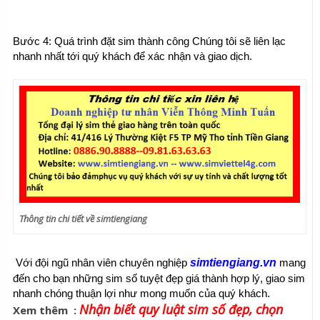
Bước 4: Quá trình đặt sim thành công Chúng tôi sẽ liên lạc 
nhanh nhất tới quý khách để xác nhận và giao dịch.
Thông tin chi tiết về simtiengiang
simtiengiang.vn
 Với đội ngũ nhân viên chuyên nghiệp
 mang 
đến cho bạn những sim số tuyệt đẹp giá thành hợp lý, giao sim 
nhanh chóng thuận lợi như mong muốn của quý khách.
Nhận biết quy luật sim số đẹp, chọn
Xem thêm :