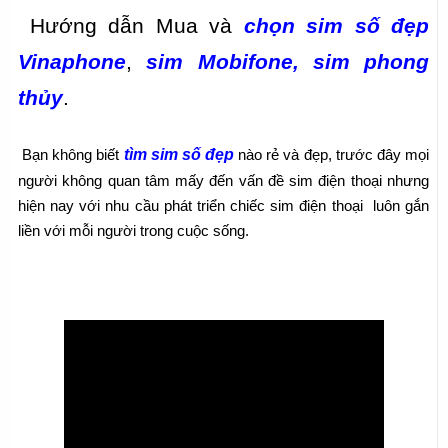
 Hướng dẫn Mua và 
chọn sim số đẹp 
Vinaphone
, 
sim Mobifone, sim phong 
thủy
.
tìm sim số đẹp
 Bạn không biết 
 nào rẻ và đẹp, trước đây mọi 
người không quan tâm mấy đến vấn đề sim điện thoại nhưng 
hiện nay với nhu cầu phát triển chiếc sim điện thoại  luôn gắn 
liền với mỗi người trong cuộc sống.