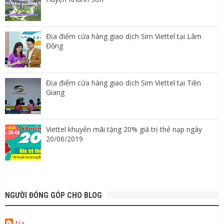
Địa điểm cửa hàng giao dịch Sim Viettel tại Lâm
Đồng
Địa điểm cửa hàng giao dịch Sim Viettel tại Tiền
Giang
Viettel khuyến mãi tặng 20% giá trị thẻ nạp ngày
20/06/2019
NGƯỜI ĐÓNG GÓP CHO BLOG
Na