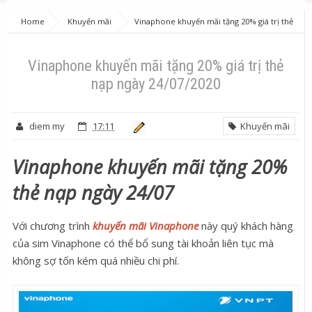
Home
Khuyến mãi
Vinaphone khuyến mãi tặng 20% giá trị thẻ
nạp ngày 24/07/2020
Vinaphone khuyến mãi tặng 20% giá trị thẻ
nạp ngày 24/07/2020
diem my
17:11
Khuyến mãi
Vinaphone khuyến mãi tặng 20%
thẻ nạp ngày 24/07
Với chương trình
khuyến mãi Vinaphone
này quý khách hàng
của sim Vinaphone có thể bổ sung tài khoản liên tục mà
không sợ tốn kém quá nhiều chi phí.