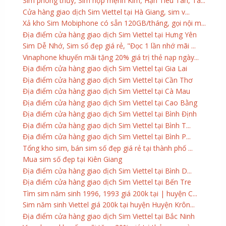
Sim phong thủy, Sim hợp mệnh Kim, Hạn Tiêu Tan, Tà...
Cửa hàng giao dịch Sim Viettel tại Hà Giang, sim v...
Xả kho Sim Mobiphone có sẵn 120GB/tháng, gọi nội m...
Địa điểm cửa hàng giao dịch Sim Viettel tại Hưng Yên
Sim Dễ Nhớ, Sim số đẹp giá rẻ, "Đọc 1 lần nhớ mãi ...
Vinaphone khuyến mãi tặng 20% giá trị thẻ nạp ngày...
Địa điểm cửa hàng giao dịch Sim Viettel tại Gia Lai
Địa điểm cửa hàng giao dịch Sim Viettel tại Cần Thơ
Địa điểm cửa hàng giao dịch Sim Viettel tại Cà Mau
Địa điểm cửa hàng giao dịch Sim Viettel tại Cao Bằng
Địa điểm cửa hàng giao dịch Sim Viettel tại Bình Định
Địa điểm cửa hàng giao dịch Sim Viettel tại Bình T...
Địa điểm cửa hàng giao dịch Sim Viettel tại Bình P...
Tổng kho sim, bán sim số đẹp giá rẻ tại thành phố ...
Mua sim số đẹp tại Kiên Giang
Địa điểm cửa hàng giao dịch Sim Viettel tại Bình D...
Địa điểm cửa hàng giao dịch Sim Viettel tại Bến Tre
Tìm sim năm sinh 1996, 1993 giá 200k tại | huyện C...
Sim năm sinh Viettel giá 200k tại huyện Huyện Krôn...
Địa điểm cửa hàng giao dịch Sim Viettel tại Bắc Ninh