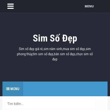
MENU
Sim Số Đẹp
Sim số đẹp giá rẻ,sim năm sinh,mua sim số đẹp,sim
phong thủy,tìm sim số đẹp,bán sim số đẹp,chọn sim số
đẹp
MENU