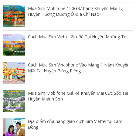
Mua Sim Mobifone 120GB/tháng Khuyến Mãi Tại
Huyện Tương Dương Ở Địa Chỉ Nào?
Cách Mua Sim Viettel Giá Rẻ Tại Huyện Mường Tè
Cách Mua Sim Vinaphone Vào Mạng 1 Năm Khuyến
Mãi Tại Huyện Giồng Riềng
Mua Sim Mobifone Giá Rẻ Khuyến Mãi Cực Sốc Tại
Huyện Khánh Sơn
Địa điểm cửa hàng giao dịch Sim Viettel tại Lâm
Đồng