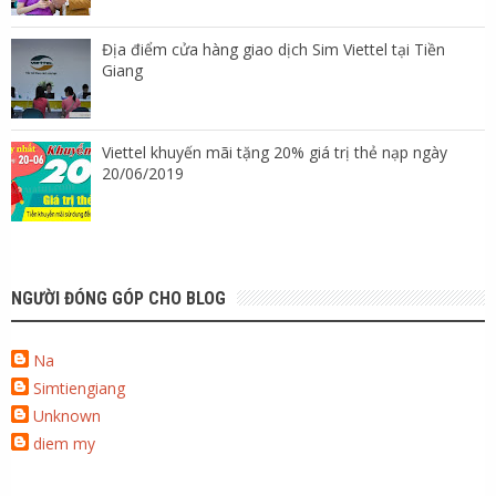
Địa điểm cửa hàng giao dịch Sim Viettel tại Tiền
Giang
Viettel khuyến mãi tặng 20% giá trị thẻ nạp ngày
20/06/2019
NGƯỜI ĐÓNG GÓP CHO BLOG
Na
Simtiengiang
Unknown
diem my