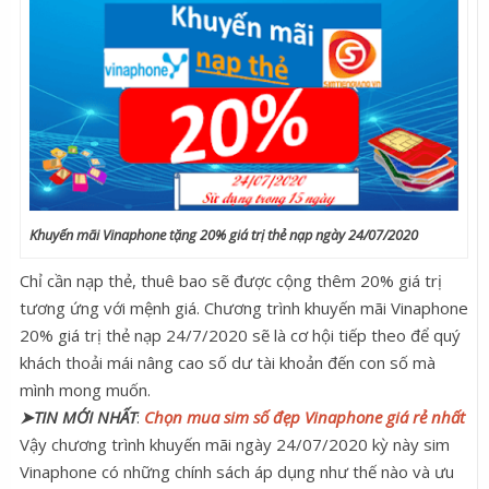
Khuyến mãi Vinaphone tặng 20% giá trị thẻ nạp ngày 24/07/2020
Chỉ cần nạp thẻ, thuê bao sẽ được cộng thêm 20% giá trị
tương ứng với mệnh giá. Chương trình khuyến mãi Vinaphone
20% giá trị thẻ nạp 24/7/2020 sẽ là cơ hội tiếp theo để quý
khách thoải mái nâng cao số dư tài khoản đến con số mà
mình mong muốn.
➤TIN MỚI NHẤT
:
Chọn mua sim số đẹp Vinaphone giá rẻ nhất
Vậy chương trình khuyến mãi ngày 24/07/2020 kỳ này sim
Vinaphone có những chính sách áp dụng như thế nào và ưu