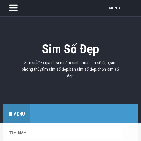
MENU
Sim Số Đẹp
Sim số đẹp giá rẻ,sim năm sinh,mua sim số đẹp,sim
phong thủy,tìm sim số đẹp,bán sim số đẹp,chọn sim số
đẹp
MENU