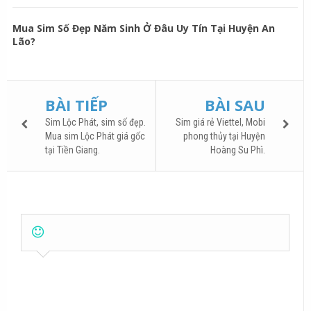
Mua Sim Số Đẹp Năm Sinh Ở Đâu Uy Tín Tại Huyện An
Lão?
BÀI TIẾP
BÀI SAU
Sim Lộc Phát, sim số đẹp.
Sim giá rẻ Viettel, Mobi
Mua sim Lộc Phát giá gốc
phong thủy tại Huyện
tại Tiền Giang.
Hoàng Su Phì.