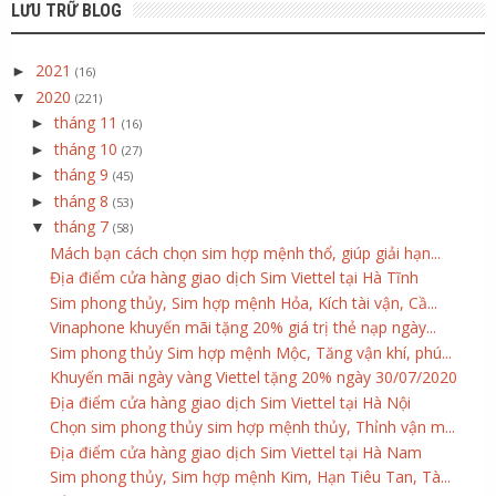
LƯU TRỮ BLOG
2021
►
(16)
2020
▼
(221)
tháng 11
►
(16)
tháng 10
►
(27)
tháng 9
►
(45)
tháng 8
►
(53)
tháng 7
▼
(58)
Mách bạn cách chọn sim hợp mệnh thổ, giúp giải hạn...
Địa điểm cửa hàng giao dịch Sim Viettel tại Hà Tĩnh
Sim phong thủy, Sim hợp mệnh Hỏa, Kích tài vận, Cầ...
Vinaphone khuyến mãi tặng 20% giá trị thẻ nạp ngày...
Sim phong thủy Sim hợp mệnh Mộc, Tăng vận khí, phú...
Khuyến mãi ngày vàng Viettel tặng 20% ngày 30/07/2020
Địa điểm cửa hàng giao dịch Sim Viettel tại Hà Nội
Chọn sim phong thủy sim hợp mệnh thủy, Thỉnh vận m...
Địa điểm cửa hàng giao dịch Sim Viettel tại Hà Nam
Sim phong thủy, Sim hợp mệnh Kim, Hạn Tiêu Tan, Tà...