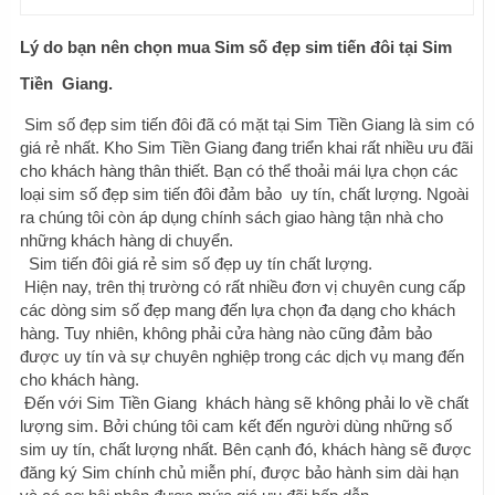
Lý do bạn nên chọn mua Sim số đẹp sim tiến đôi tại Sim 
Tiền  Giang.
 Sim số đẹp sim tiến đôi đã có mặt tại Sim Tiền Giang là sim có 
giá rẻ nhất. Kho Sim Tiền Giang đang triển khai rất nhiều ưu đãi 
cho khách hàng thân thiết. Bạn có thể thoải mái lựa chọn các 
loại sim số đẹp sim tiến đôi đảm bảo  uy tín, chất lượng. Ngoài 
ra chúng tôi còn áp dụng chính sách giao hàng tận nhà cho 
những khách hàng di chuyển.
  Sim tiến đôi giá rẻ sim số đẹp uy tín chất lượng.
 Hiện nay, trên thị trường có rất nhiều đơn vị chuyên cung cấp 
các dòng sim số đẹp mang đến lựa chọn đa dạng cho khách 
hàng. Tuy nhiên, không phải cửa hàng nào cũng đảm bảo 
được uy tín và sự chuyên nghiệp trong các dịch vụ mang đến 
cho khách hàng.
 Đến với Sim Tiền Giang  khách hàng sẽ không phải lo về chất 
lượng sim. Bởi chúng tôi cam kết đến người dùng những số 
sim uy tín, chất lượng nhất. Bên cạnh đó, khách hàng sẽ được 
đăng ký Sim chính chủ miễn phí, được bảo hành sim dài hạn 