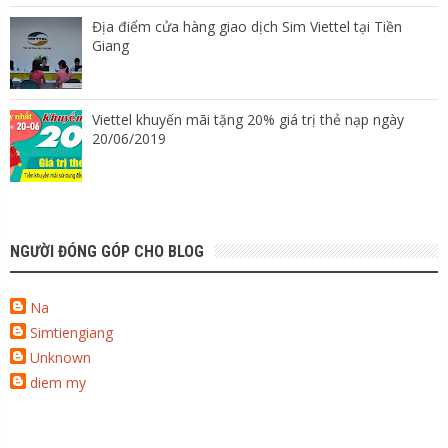
Địa điểm cửa hàng giao dịch Sim Viettel tại Tiền
Giang
Viettel khuyến mãi tặng 20% giá trị thẻ nạp ngày
20/06/2019
NGƯỜI ĐÓNG GÓP CHO BLOG
Na
Simtiengiang
Unknown
diem my