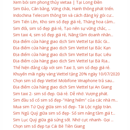
Xem bói sim phong thủy vietaa | Tại Long Điền
Sim Đảo, Cân bằng, Vững chãi, Hanh thông phát triển.
Indochina Telecom thông tin và cách đăng ký gói cư...
Sim Tiến Lên, Kho sim số đẹp giá rẻ, Thăng hoa cảm...
Sim đối, sim số đẹp giá rẻ, Tạo nên sự vững chắc, ...
Sim taxi 4, sim số đẹp giá rẻ, Nâng tầm doanh nhân...
Địa điểm cửa hàng giao dịch Sim Viettel tại Bắc Gi...
Địa điểm cửa hàng giao dịch Sim Viettel tại Bắc Kạn
Địa điểm cửa hàng giao dịch Sim Viettel tại Bạc Liêu
Địa điểm cửa hàng giao dịch Sim Viettel tại Bà Rịa...
Thể hiện đẳng cấp với sim Taxi 3, sim số đẹp giá rẻ.
Khuyến mãi ngày vàng Viettel tặng 20% ngày 10/07/2020
Chọn sim số đẹp Viettel Mobifone Vinaphone trả sau...
Địa điểm cửa hàng giao dịch Sim Viettel tại An Giang
Sim taxi 2- sim số đẹp. Giá rẻ. Dễ nhớ. Vượng phát.
Sim đầu số cổ sim số đẹp-"Hàng hiếm" của các nhà m...
Mua sim Tứ Quý giữa sim số đẹp- Tài Lộc ngập tràn.
Sim Ngũ Quý giữa sim số đẹp- Số sim nâng tầm giá t...
Sim Lục Quý giữa giá sửng sốt. Nhớ cực nhanh- Gọi ...
Chọn sim số đẹp tại Cái Bè Tiền Giang