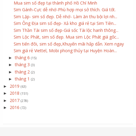
Mua sim số đẹp tại thành phố Hồ Chí Minh
Sim Gánh-Cực dễ nhớ-Phù hợp mọi sở thích. Giá tốt.
Sim Lặp- sim số đẹp. Dễ nhớ- Làm ăn thu bội lợi nh...
Sim Ông Địa sim số đẹp- Xả kho giá rẻ tại Sim Tiền...
Sim Thần Tài sim số đẹp-Giá sốc Tài lộc hanh thông...
Sim Lộc Phát, sim số đẹp. Mua sim Lộc Phát giá gốc...
Sim tiến đôi, sim số đẹp,Khuyến mãi hấp dẫn. Xem ngay
Sim giá rẻ Viettel, Mobi phong thủy tại Huyện Hoàn...
tháng 6
►
(15)
tháng 3
►
(3)
tháng 2
►
(2)
tháng 1
►
(2)
2019
►
(63)
2018
►
(151)
2017
►
(278)
2016
►
(72)