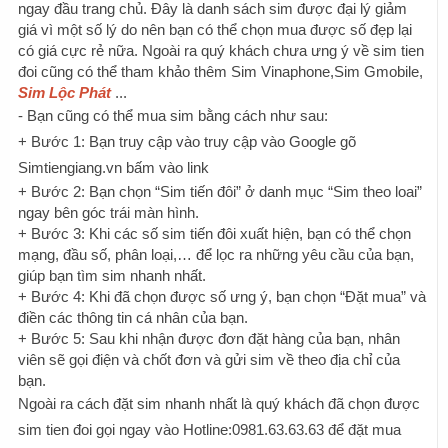
ngay đầu trang chủ. Đây là danh sách sim được đại lý giảm 
giá vì một số lý do nên bạn có thể chọn mua được số đẹp lại 
có giá cực rẻ nữa. Ngoài ra quý khách chưa ưng ý về sim tien 
đoi cũng có thể tham khảo thêm Sim Vinaphone,Sim Gmobile, 
Sim Lộc Phát
 ... 
- Bạn cũng có thể mua sim bằng cách như sau:
+ Bước 1: Bạn truy cập vào truy cập vào Google gõ 
Simtiengiang.vn bấm vào link
+ Bước 2: Bạn chọn “Sim tiến đôi” ở danh mục “Sim theo loai” 
ngay bên góc trái màn hình.
+ Bước 3: Khi các số sim tiến đôi xuất hiện, bạn có thể chọn 
mạng, đầu số, phân loại,… để lọc ra những yêu cầu của bạn, 
giúp bạn tìm sim nhanh nhất.
+ Bước 4: Khi đã chọn được số ưng ý, bạn chọn “Đặt mua” và 
điền các thông tin cá nhân của bạn.
+ Bước 5: Sau khi nhận được đơn đặt hàng của bạn, nhân 
viên sẽ gọi điện và chốt đơn và gửi sim về theo địa chỉ của 
bạn.
Ngoài ra cách đặt sim nhanh nhất là quý khách đã chọn được 
sim tien đoi gọi ngay vào Hotline:0981.63.63.63 để đặt mua 