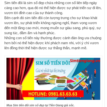
Sim tiến đôi là sim số đẹp chứa những con số liên tiếp ngày 
càng cao hơn, qua đó nó thể hiện được sự phát triển sự đi lên, 
vươn tới đỉnh cao của sự thành công.
Bên cạnh đó sim tiến đôi còn tượng trưng cho sự khao khát 
vươn lên, sự phát triển không ngừng nghỉ, tham vọng vươn 
đến một tầng cao mới, mong muốn sự giàu sang, phú quý, sự 
sung túc, đầm ấm và hạnh phúc.
Những con số tiến này thường được 
cánh
 đàn ông ưa chuộng 
hơn bởi nó thể hiện được khí phách nam nhi, với ý chí vươn 
lên đồng thời thể hiện được sự thẳng thắn, mạnh mẽ.
Mua Sim tiến đôi sim số đẹp tại Tiền Giang giá sốc.