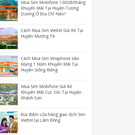
Mua Sim Mobifone 120GB/tháng
Khuyến Mãi Tại Huyện Tương
Dương Ở Địa Chỉ Nào?
Cách Mua Sim Viettel Giá Rẻ Tại
Huyện Mường Tè
Cách Mua Sim Vinaphone Vào
Mạng 1 Năm Khuyến Mãi Tại
Huyện Giồng Riềng
Mua Sim Mobifone Giá Rẻ
Khuyến Mãi Cực Sốc Tại Huyện
Khánh Sơn
Địa điểm cửa hàng giao dịch Sim
Viettel tại Lâm Đồng