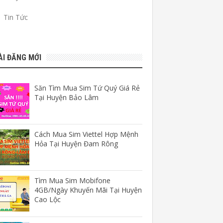
Tin Tức
ÀI ĐĂNG MỚI
Săn Tìm Mua Sim Tứ Quý Giá Rẻ
Tại Huyện Bảo Lâm
Cách Mua Sim Viettel Hợp Mệnh
Hỏa Tại Huyện Đam Rông
Tìm Mua Sim Mobifone
4GB/Ngày Khuyến Mãi Tại Huyện
Cao Lộc