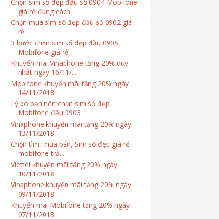
Chọn sim số đẹp đầu số 0904 Mobifone
giá rẻ đúng cách
Chọn mua sim số đẹp đầu số 0902 giá
rẻ
3 bước chọn sim số đẹp đầu 0905
Mobifone giá rẻ
Khuyến mãi Vinaphone tặng 20% duy
nhất ngày 16/11/...
Mobifone khuyến mãi tặng 20% ngày
14/11/2018
Lý do bạn nên chọn sim số đẹp
Mobifone đầu 0903
Vinaphone khuyến mãi tặng 20% ngày
13/11/2018
Chọn tìm, mua bán, Sim số đẹp giá rẻ
mobifone trả...
Viettel khuyến mãi tặng 20% ngày
10/11/2018
Vinaphone khuyến mãi tặng 20% ngày
09/11/2018
Khuyến mãi Mobifone tặng 20% ngày
07/11/2018