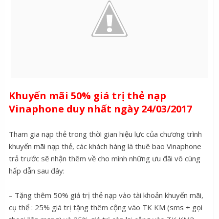
Khuyến mãi 50% giá trị thẻ nạp
Vinaphone duy nhất ngày 24/03/2017
Tham gia nạp thẻ trong thời gian hiệu lực của chương trình
khuyến mãi nạp thẻ, các khách hàng là thuê bao Vinaphone
trả trước sẽ nhận thêm về cho mình những ưu đãi vô cùng
hấp dẫn sau đây:
– Tặng thêm 50% giá trị thẻ nạp vào tài khoản khuyến mãi,
cụ thể : 25% giá trị tặng thêm cộng vào TK KM (sms + gọi