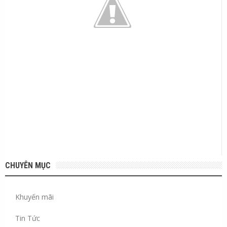
CHUYÊN MỤC
Khuyến mãi
Tin Tức