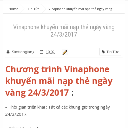
Home
Tin Tức
Vinaphone khuyến mãi nạp thẻ ngày vàng
24/3/2017
Vinaphone khuyến mãi nạp thẻ ngày vàng
24/3/2017
Simtiengiang
10:02
Tin Tức
Chương trình Vinaphone
khuyến mãi nạp thẻ ngày
vàng 24/3/2017
:
– Thời gian triển khai : Tất cả các khung giờ trong ngày
24/3/2017.