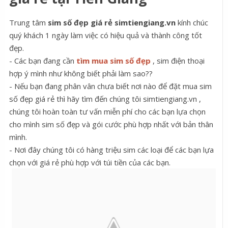
Trung tâm
sim số đẹp giá rẻ
simtiengiang.vn
kính chúc
quý khách 1 ngày làm việc có hiệu quả và thành công tốt
đẹp.
- Các bạn đang cần
tìm mua sim số đẹp
, sim điện thoại
hợp ý mình như không biết phải làm sao??
- Nếu bạn đang phân vân chưa biết nơi nào để đặt mua sim
số đẹp giá rẻ thì hãy tìm đến chúng tôi simtiengiang.vn ,
chúng tôi hoàn toàn tư vấn miễn phí cho các bạn lựa chọn
cho mình sim số đẹp và gói cước phù hợp nhất với bản thân
mình.
- Nơi đây chúng tôi có hàng triệu sim các loại để các bạn lựa
chọn với giá rẻ phù hợp với túi tiền của các bạn.