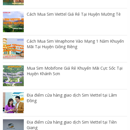
Cách Mua Sim Viettel Giá Rẻ Tại Huyện Mường Tè
Cách Mua Sim Vinaphone Vào Mạng 1 Năm Khuyến
Mãi Tại Huyện Giồng Riềng
Mua Sim Mobifone Giá Rẻ Khuyến Mãi Cực Sốc Tại
Huyện Khánh Sơn
Địa điểm cửa hàng giao dịch Sim Viettel tại Lâm
Đồng
Địa điểm cửa hàng giao dịch Sim Viettel tại Tiền
Giang