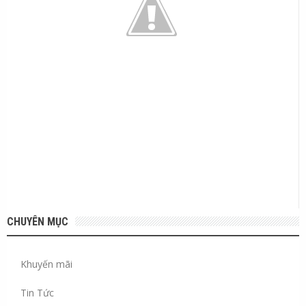
CHUYÊN MỤC
Khuyến mãi
Tin Tức