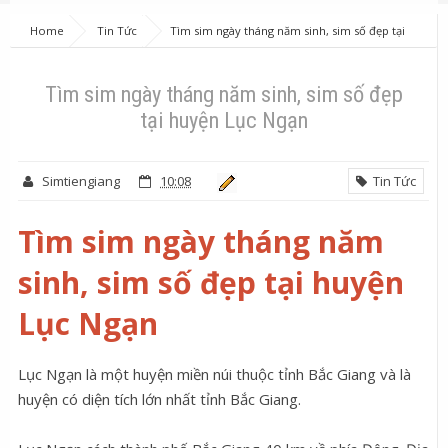
Home
Tin Tức
Tìm sim ngày tháng năm sinh, sim số đẹp tại
huyện Lục Ngạn
Tìm sim ngày tháng năm sinh, sim số đẹp
tại huyện Lục Ngạn
Simtiengiang
10:08
Tin Tức
Tìm sim ngày tháng năm
sinh, sim số đẹp tại huyện
Lục Ngạn
Lục Ngạn là một huyện miền núi thuộc tỉnh Bắc Giang và là
huyện có diện tích lớn nhất tỉnh Bắc Giang.