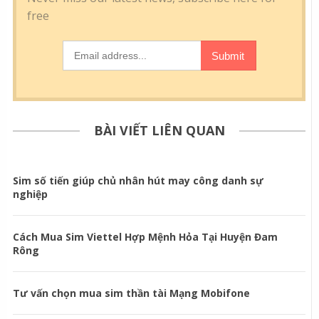
BÀI VIẾT LIÊN QUAN
Sim số tiến giúp chủ nhân hút may công danh sự
nghiệp
Cách Mua Sim Viettel Hợp Mệnh Hỏa Tại Huyện Đam
Rông
Tư vấn chọn mua sim thần tài Mạng Mobifone