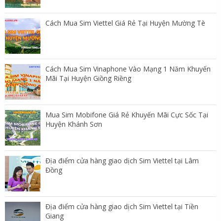
Cách Mua Sim Viettel Giá Rẻ Tại Huyện Mường Tè
Cách Mua Sim Vinaphone Vào Mạng 1 Năm Khuyến
Mãi Tại Huyện Giồng Riềng
Mua Sim Mobifone Giá Rẻ Khuyến Mãi Cực Sốc Tại
Huyện Khánh Sơn
Địa điểm cửa hàng giao dịch Sim Viettel tại Lâm
Đồng
Địa điểm cửa hàng giao dịch Sim Viettel tại Tiền
Giang