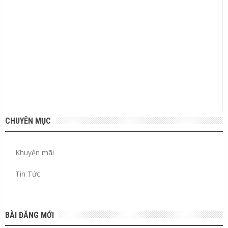
CHUYÊN MỤC
Khuyến mãi
Tin Tức
BÀI ĐĂNG MỚI