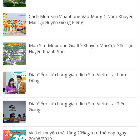
Cách Mua Sim Vinaphone Vào Mạng 1 Năm Khuyến
Mãi Tại Huyện Giồng Riềng
Mua Sim Mobifone Giá Rẻ Khuyến Mãi Cực Sốc Tại
Huyện Khánh Sơn
Địa điểm cửa hàng giao dịch Sim Viettel tại Lâm
Đồng
Địa điểm cửa hàng giao dịch Sim Viettel tại Tiền
Giang
Viettel khuyến mãi tặng 20% giá trị thẻ nạp ngày
20/06/2019