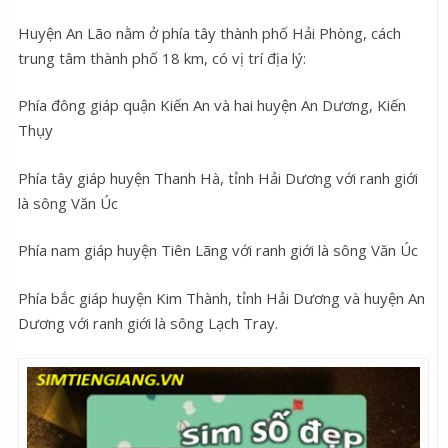
Huyện An Lão nằm ở phía tây thành phố Hải Phòng, cách
trung tâm thành phố 18 km, có vị trí địa lý:
Phía đông giáp quận Kiến An và hai huyện An Dương, Kiến
Thụy
Phía tây giáp huyện Thanh Hà, tỉnh Hải Dương với ranh giới
là sông Văn Úc
Phía nam giáp huyện Tiên Lãng với ranh giới là sông Văn Úc
Phía bắc giáp huyện Kim Thành, tỉnh Hải Dương và huyện An
Dương với ranh giới là sông Lạch Tray.