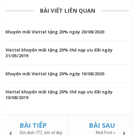
BÀI VIẾT LIÊN QUAN
Khuyến mãi Viettel tặng 20% ngày 20/08/2020
Viettel khuyến mãi tặng 20% thẻ nạp ưu đãi ngày
31/05/2019
Khuyến mãi Viettel tặng 20% ngày 10/08/2020
Viettel khuyến mãi tặng 20% thẻ nạp ưu đãi ngày
10/08/2019
BÀI TIẾP
BÀI SAU
Sim đuôi 777, sim số đẹp
Next Post »