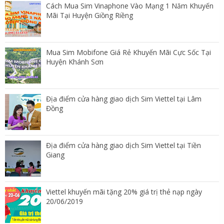
Cách Mua Sim Vinaphone Vào Mạng 1 Năm Khuyến
Mãi Tại Huyện Giồng Riềng
Mua Sim Mobifone Giá Rẻ Khuyến Mãi Cực Sốc Tại
Huyện Khánh Sơn
Địa điểm cửa hàng giao dịch Sim Viettel tại Lâm
Đồng
Địa điểm cửa hàng giao dịch Sim Viettel tại Tiền
Giang
Viettel khuyến mãi tặng 20% giá trị thẻ nạp ngày
20/06/2019