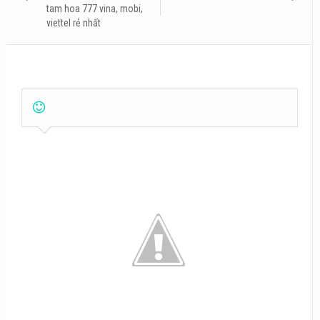
tam hoa 777 vina, mobi,
viettel rẻ nhất