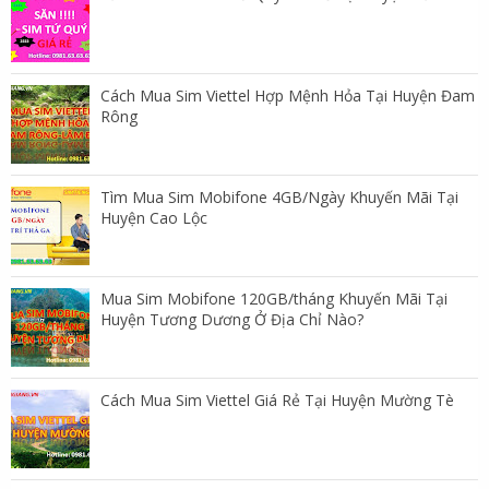
Cách Mua Sim Viettel Hợp Mệnh Hỏa Tại Huyện Đam
Rông
Tìm Mua Sim Mobifone 4GB/Ngày Khuyến Mãi Tại
Huyện Cao Lộc
Mua Sim Mobifone 120GB/tháng Khuyến Mãi Tại
Huyện Tương Dương Ở Địa Chỉ Nào?
Cách Mua Sim Viettel Giá Rẻ Tại Huyện Mường Tè