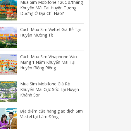
Mua Sim Mobifone 120GB/tháng
Khuyến Mãi Tại Huyện Tương
Dương Ở Địa Chỉ Nào?
Cách Mua Sim Viettel Giá Rẻ Tại
Huyện Mường Tè
Cách Mua Sim Vinaphone Vào
Mạng 1 Năm Khuyến Mãi Tại
Huyện Giồng Riềng
Mua Sim Mobifone Giá Rẻ
Khuyến Mãi Cực Sốc Tại Huyện
Khánh Sơn
Địa điểm cửa hàng giao dịch Sim
Viettel tại Lâm Đồng