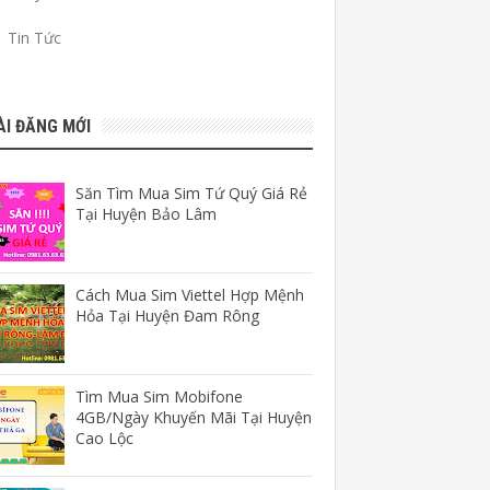
Tin Tức
ÀI ĐĂNG MỚI
Săn Tìm Mua Sim Tứ Quý Giá Rẻ
Tại Huyện Bảo Lâm
Cách Mua Sim Viettel Hợp Mệnh
Hỏa Tại Huyện Đam Rông
Tìm Mua Sim Mobifone
4GB/Ngày Khuyến Mãi Tại Huyện
Cao Lộc