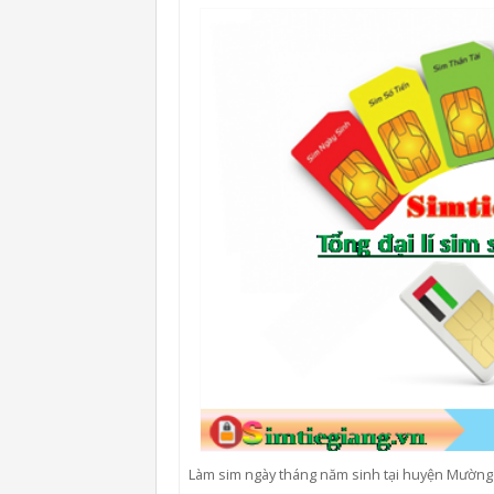
Làm sim ngày tháng năm sinh tại huyện Mường