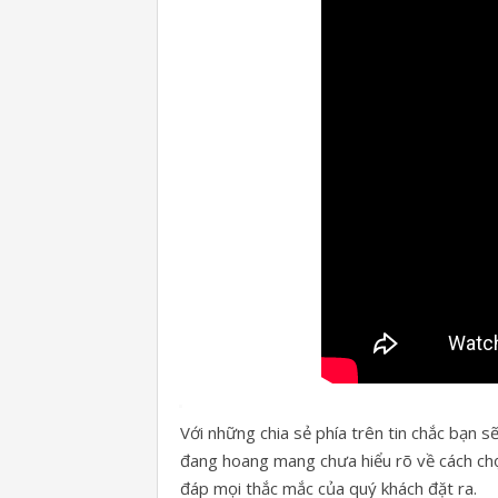
Với những chia sẻ phía trên tin chắc bạn 
đang hoang mang chưa hiểu rõ về cách ch
đáp mọi thắc mắc của quý khách đặt ra.