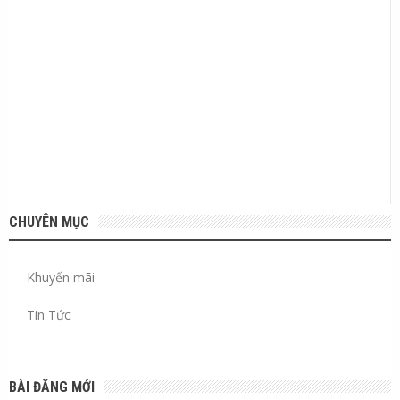
CHUYÊN MỤC
Khuyến mãi
Tin Tức
BÀI ĐĂNG MỚI