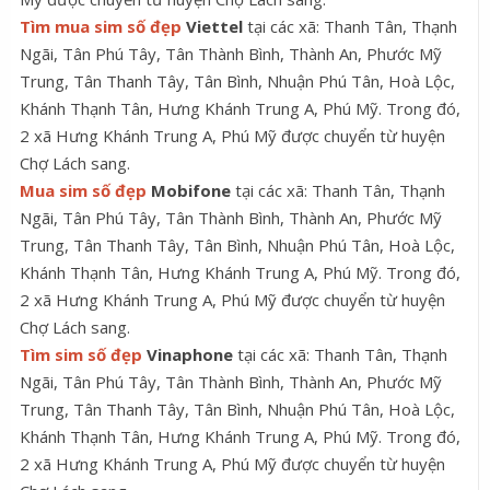
Tìm mua sim số đẹp
Viettel
tại các xã: Thanh Tân, Thạnh
Ngãi, Tân Phú Tây, Tân Thành Bình, Thành An, Phước Mỹ
Trung, Tân Thanh Tây, Tân Bình, Nhuận Phú Tân, Hoà Lộc,
Khánh Thạnh Tân, Hưng Khánh Trung A, Phú Mỹ. Trong đó,
2 xã Hưng Khánh Trung A, Phú Mỹ được chuyển từ huyện
Chợ Lách sang.
Mua sim số đẹp
Mobifone
tại các xã: Thanh Tân, Thạnh
Ngãi, Tân Phú Tây, Tân Thành Bình, Thành An, Phước Mỹ
Trung, Tân Thanh Tây, Tân Bình, Nhuận Phú Tân, Hoà Lộc,
Khánh Thạnh Tân, Hưng Khánh Trung A, Phú Mỹ. Trong đó,
2 xã Hưng Khánh Trung A, Phú Mỹ được chuyển từ huyện
Chợ Lách sang.
Tìm sim số đẹp
Vinaphone
tại các xã: Thanh Tân, Thạnh
Ngãi, Tân Phú Tây, Tân Thành Bình, Thành An, Phước Mỹ
Trung, Tân Thanh Tây, Tân Bình, Nhuận Phú Tân, Hoà Lộc,
Khánh Thạnh Tân, Hưng Khánh Trung A, Phú Mỹ. Trong đó,
2 xã Hưng Khánh Trung A, Phú Mỹ được chuyển từ huyện