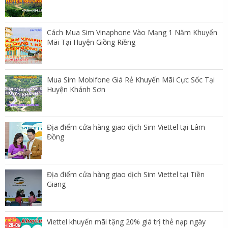
Cách Mua Sim Vinaphone Vào Mạng 1 Năm Khuyến
Mãi Tại Huyện Giồng Riềng
Mua Sim Mobifone Giá Rẻ Khuyến Mãi Cực Sốc Tại
Huyện Khánh Sơn
Địa điểm cửa hàng giao dịch Sim Viettel tại Lâm
Đồng
Địa điểm cửa hàng giao dịch Sim Viettel tại Tiền
Giang
Viettel khuyến mãi tặng 20% giá trị thẻ nạp ngày