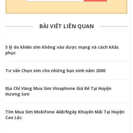
BÀI VIẾT LIÊN QUAN
5 lý do khiến sim không vào được mạng và cách khắc
phục
Tư vấn Chọn sim cho những bạn sinh năm 2000
Địa Chỉ Vàng Mua Sim Vinaphone Giá Rẻ Tại Huyện
Hương Sơn
Tìm Mua Sim Mobifone 4GB/Ngày Khuyến Mãi Tại Huyện
Cao Lộc